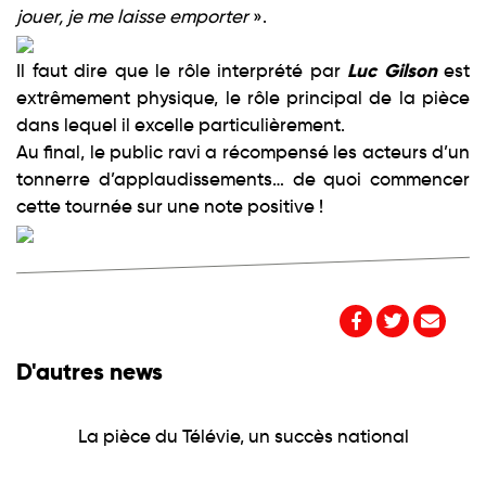
jouer, je me laisse emporter
».
Luc Gilson
Il faut dire que le rôle interprété par
est
extrêmement physique, le rôle principal de la pièce
dans lequel il excelle particulièrement.
Au final, le public ravi a récompensé les acteurs d’un
tonnerre d’applaudissements… de quoi commencer
cette tournée sur une note positive !
D'autres news
La pièce du Télévie, un succès national