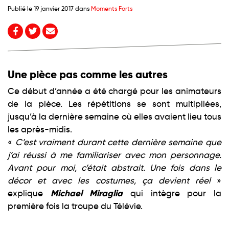
Publié le 19 janvier 2017 dans
Moments Forts
Une pièce pas comme les autres
Ce début d’année a été chargé pour les animateurs
de la pièce. Les répétitions se sont multipliées,
jusqu’à la dernière semaine où elles avaient lieu tous
les après-midis.
«
C’est vraiment durant cette dernière semaine que
j’ai réussi à me familiariser avec mon personnage.
Avant pour moi, c’était abstrait. Une fois dans le
décor et avec les costumes, ça devient réel
»
Michael Miraglia
explique
qui intègre pour la
première fois la troupe du
Télévie
.