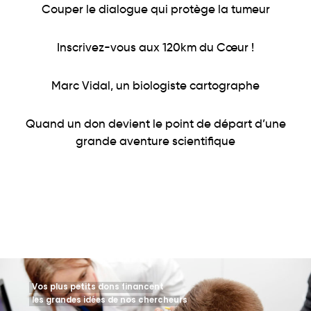
Couper le dialogue qui protège la tumeur
Inscrivez-vous aux 120km du Cœur !
Marc Vidal, un biologiste cartographe
Quand un don devient le point de départ d’une
grande aventure scientifique
Vos plus petits dons financent
les grandes idées de nos chercheurs