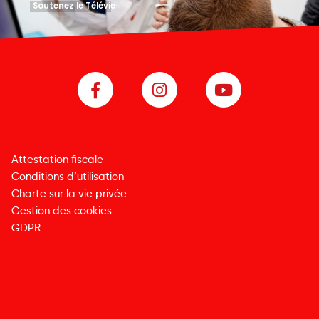
Soutenez le Télévie
Attestation fiscale
Conditions d’utilisation
Charte sur la vie privée
Gestion des cookies
GDPR