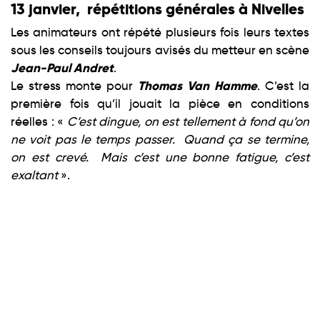
13 janvier, répétitions générales à Nivelles
Les animateurs ont répété plusieurs fois leurs textes
sous les conseils toujours avisés du metteur en scène
Jean-Paul Andret
.
Thomas Van Hamme
Le stress monte pour
. C’est la
première fois qu’il jouait la pièce en conditions
réelles : «
C’est dingue, on est tellement à fond qu’on
ne voit pas le temps passer. Quand ça se termine,
on est crevé. Mais c’est une bonne fatigue, c’est
exaltant
».