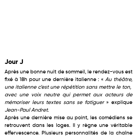
Jour J
Après une bonne nuit de sommeil, le rendez-vous est
fixé à 18h pour une dernière italienne : «
Au théâtre,
une italienne c’est une répétition sans mettre le ton,
avec une voix neutre qui permet aux acteurs de
mémoriser leurs textes sans se fatiguer
» explique
Jean-Paul Andret
.
Après une dernière mise au point, les comédiens se
retrouvent dans les loges. Il y règne une véritable
effervescence. Plusieurs personnalités de la chaîne