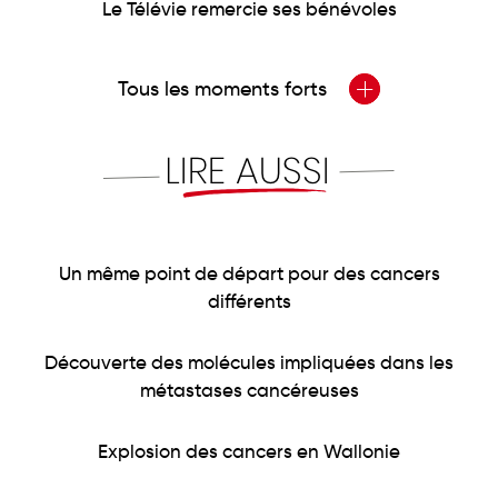
Le Télévie remercie ses bénévoles
Tous les moments forts
Un même point de départ pour des cancers
différents
Découverte des molécules impliquées dans les
métastases cancéreuses
Explosion des cancers en Wallonie