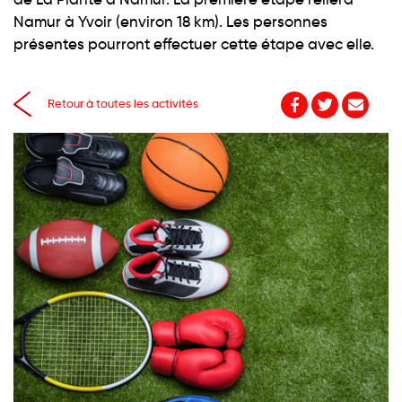
Namur à Yvoir (environ 18 km). Les personnes
présentes pourront effectuer cette étape avec elle.
Retour à toutes les activités